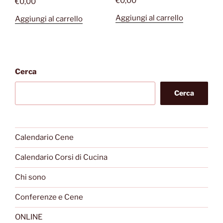
€
0,00
€
0,00
Aggiungi al carrello
Aggiungi al carrello
Cerca
Cerca
Calendario Cene
Calendario Corsi di Cucina
Chi sono
Conferenze e Cene
ONLINE