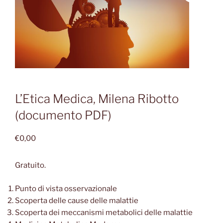
L’Etica Medica, Milena Ribotto
(documento PDF)
€
0,00
Gratuito.
Punto di vista osservazionale
Scoperta delle cause delle malattie
Scoperta dei meccanismi metabolici delle malattie