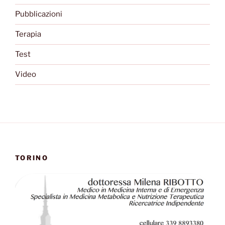
Pubblicazioni
Terapia
Test
Video
TORINO