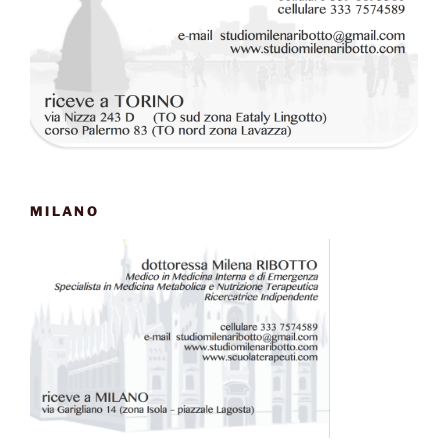
MILANO