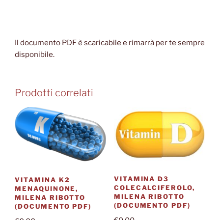
Il documento PDF è scaricabile e rimarrà per te sempre
disponibile.
Prodotti correlati
VITAMINA D3
VITAMINA K2
COLECALCIFEROLO,
MENAQUINONE,
MILENA RIBOTTO
MILENA RIBOTTO
(DOCUMENTO PDF)
(DOCUMENTO PDF)